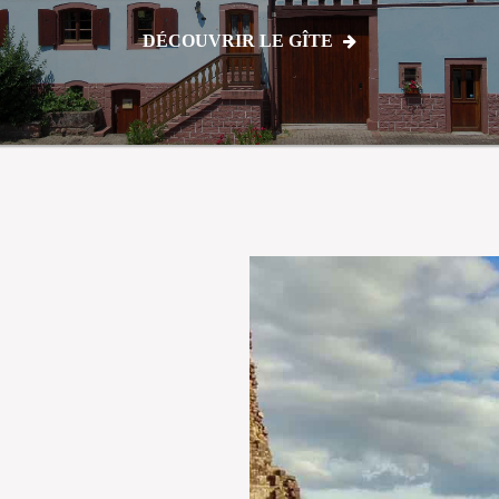
DÉCOUVRIR LE GÎTE