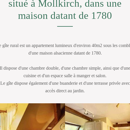
situé à Mollkirch, dans une
maison datant de 1780
 gîte rural est un appartement lumineux d'environ 40m2 sous les comb
d'une maison alsacienne datant de 1780.
Il dispose d'une chambre double, d'une chambre simple, ainsi que d'un
cuisine et d'un espace salle à manger et salon.
Le gîte dispose également d'une buanderie et d'une terrasse privée avec