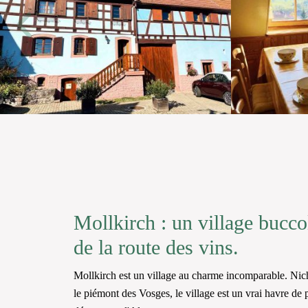
Mollkirch : un village bucco
de la route des vins.
Mollkirch est un village au charme incomparable. Niché
le piémont des Vosges, le village est un vrai havre de