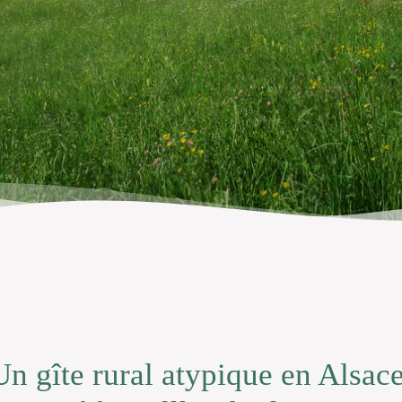
Un gîte rural atypique en Alsace