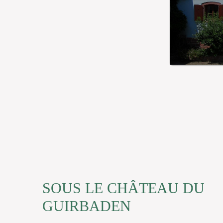
SOUS LE CHÂTEAU DU
GUIRBADEN