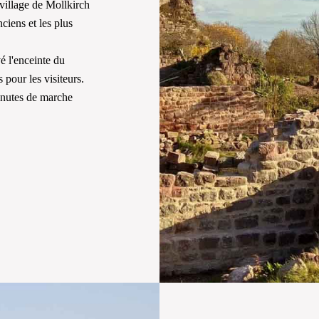
village de Mollkirch
ciens et les plus
é l'enceinte du
 pour les visiteurs.
minutes de marche